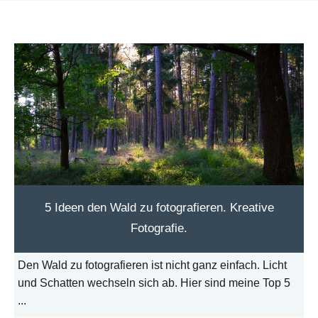
5 Ideen den Wald zu fotografieren. Kreative
Fotografie.
Den Wald zu fotografieren ist nicht ganz einfach. Licht
und Schatten wechseln sich ab. Hier sind meine Top 5
...