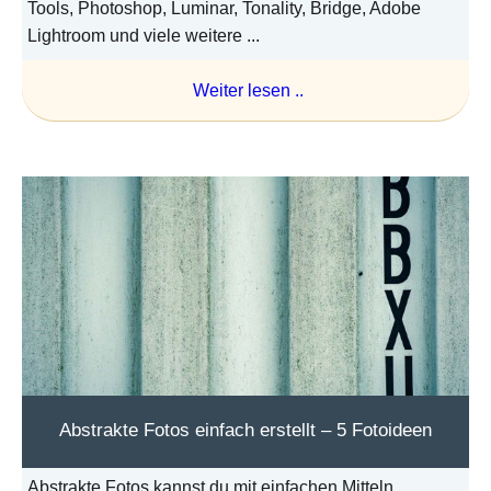
Tools, Photoshop, Luminar, Tonality, Bridge, Adobe
Lightroom und viele weitere ...
Weiter lesen ..
Abstrakte Fotos einfach erstellt – 5 Fotoideen
Abstrakte Fotos kannst du mit einfachen Mitteln