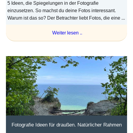
5 Ideen, die Spiegelungen in der Fotografie
einzusetzen. So machst du deine Fotos interessant.
Warum ist das so? Der Betrachter liebt Fotos, die eine ...
Weiter lesen ..
Fotografie Ideen für draußen. Natürlicher Rahmen