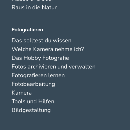
Raus in die Natur
Fotografieren:
Das solltest du wissen
Welche Kamera nehme ich?
Das Hobby Fotografie
Fotos archivieren und verwalten
Fotografieren lernen
Fotobearbeitung
Kamera
Tools und Hilfen
Bildgestaltung