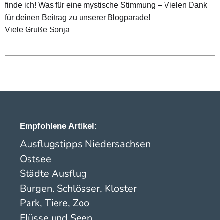
finde ich! Was für eine mystische Stimmung – Vielen Dank
für deinen Beitrag zu unserer Blogparade!
Viele Grüße Sonja
Empfohlene Artikel:
Ausflugstipps Niedersachsen
Ostsee
Städte Ausflug
Burgen, Schlösser, Kloster
Park, Tiere, Zoo
Flüsse und Seen