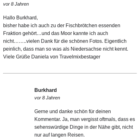
vor 8 Jahren
Hallo Burkhard,
bisher habe ich auch zu der Fischbrötchen essenden
Fraktion gehört…und das Moor kannte ich auch
nicht……..vielen Dank für die schönen Fotos. Eigentlich
peinlich, dass man so was als Niedersachse nicht kennt.
Viele Grüße Daniela von Travelmixbestager
Burkhard
vor 8 Jahren
Gerne und danke schön für deinen
Kommentar. Ja, man vergisst oftmals, dass es
sehenswürdige Dinge in der Nähe gibt, nicht
nur auf langen Reisen.