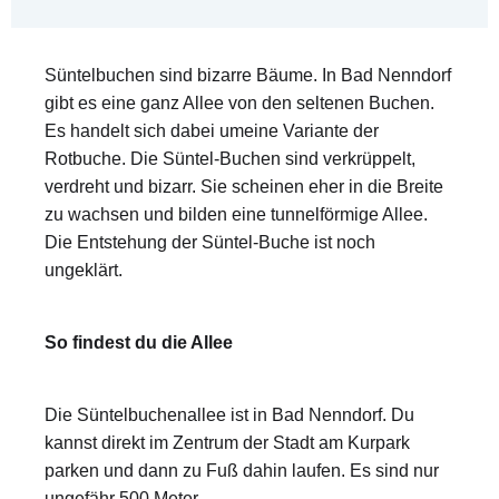
Süntelbuchen sind bizarre Bäume. In Bad Nenndorf
gibt es eine ganz Allee von den seltenen Buchen.
Es handelt sich dabei umeine Variante der
Rotbuche. Die Süntel-Buchen sind verkrüppelt,
verdreht und bizarr. Sie scheinen eher in die Breite
zu wachsen und bilden eine tunnelförmige Allee.
Die Entstehung der Süntel-Buche ist noch
ungeklärt.
So findest du die Allee
Die Süntelbuchenallee ist in Bad Nenndorf. Du
kannst direkt im Zentrum der Stadt am Kurpark
parken und dann zu Fuß dahin laufen. Es sind nur
ungefähr 500 Meter.