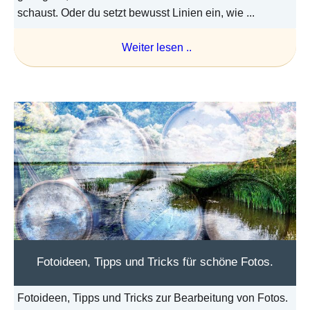
schaust. Oder du setzt bewusst Linien ein, wie ...
Weiter lesen ..
Fotoideen, Tipps und Tricks für schöne Fotos.
Fotoideen, Tipps und Tricks zur Bearbeitung von Fotos.