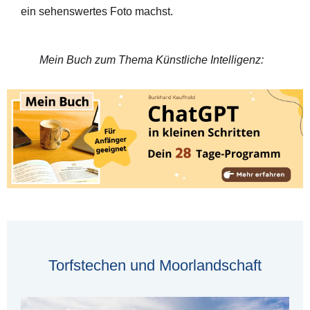
ein sehenswertes Foto machst.
Mein Buch zum Thema Künstliche Intelligenz:
Torfstechen und Moorlandschaft