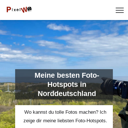
Meine besten Foto-
Hotspots in
Norddeutschland
Wo kannst du tolle Fotos machen? Ich
zeige dir meine liebsten Foto-Hotspots.