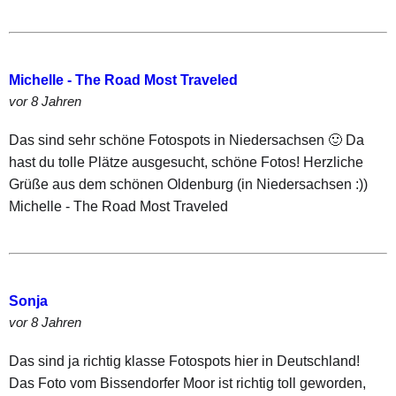
Michelle - The Road Most Traveled
vor 8 Jahren
Das sind sehr schöne Fotospots in Niedersachsen 🙂 Da
hast du tolle Plätze ausgesucht, schöne Fotos! Herzliche
Grüße aus dem schönen Oldenburg (in Niedersachsen :))
Michelle - The Road Most Traveled
Sonja
vor 8 Jahren
Das sind ja richtig klasse Fotospots hier in Deutschland!
Das Foto vom Bissendorfer Moor ist richtig toll geworden,