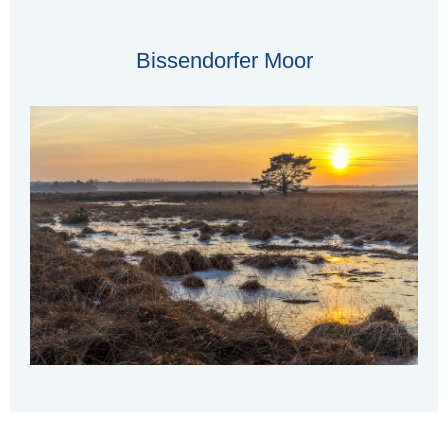
Bissendorfer Moor