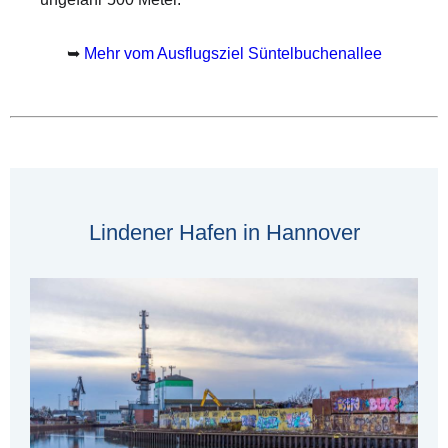
➥
Mehr vom Ausflugsziel Süntelbuchenallee
Lindener Hafen in Hannover