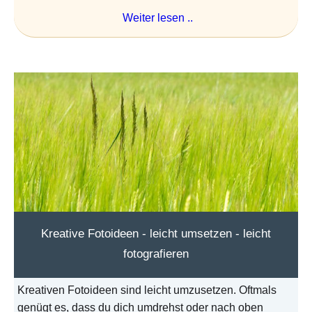
Weiter lesen ..
Kreative Fotoideen - leicht umsetzen - leicht
fotografieren
Kreativen Fotoideen sind leicht umzusetzen. Oftmals
genügt es, dass du dich umdrehst oder nach oben