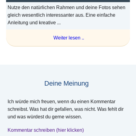
Nutze den natürlichen Rahmen und deine Fotos sehen
gleich wesentlich interessanter aus. Eine einfache
Anleitung und kreative ...
Weiter lesen ..
Deine Meinung
Ich würde mich freuen, wenn du einen Kommentar
schreibst. Was hat dir gefallen, was nicht. Was fehlt dir
und was würdest du gerne wissen.
Kommentar schreiben (hier klicken)