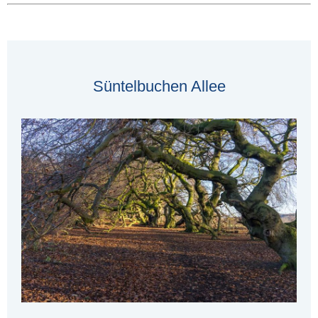
Süntelbuchen Allee