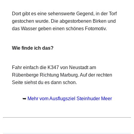
Dort gibt es eine sehenswerte Gegend, in der Torf
gestochen wurde. Die abgestorbenen Birken und
das Wasser geben einen schönes Fotomotiv.
Wie finde ich das?
Fahr einfach die K347 von Neustadt am
Rübenberge Richtung Marburg. Auf der rechten
Seite siehst du es dann schon.
➥
Mehr vom Ausflugsziel Steinhuder Meer