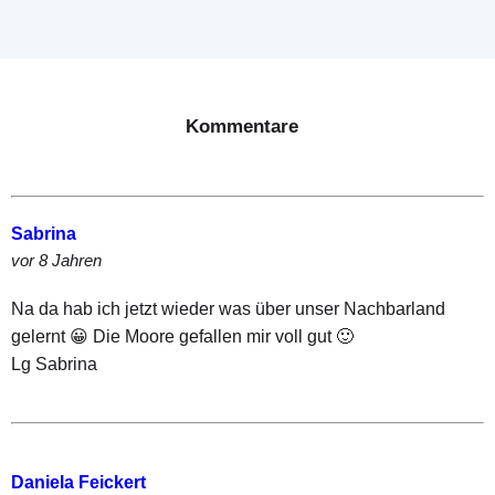
Kommentare
Sabrina
vor 8 Jahren
Na da hab ich jetzt wieder was über unser Nachbarland
gelernt 😀 Die Moore gefallen mir voll gut 🙂
Lg Sabrina
Daniela Feickert