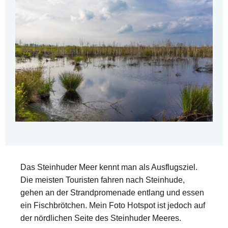
Das Steinhuder Meer kennt man als Ausflugsziel.
Die meisten Touristen fahren nach Steinhude,
gehen an der Strandpromenade entlang und essen
ein Fischbrötchen. Mein Foto Hotspot ist jedoch auf
der nördlichen Seite des Steinhuder Meeres.