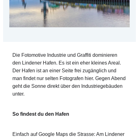
Die Fotomotive Industrie und Graffiti dominieren
den Lindener Hafen. Es ist ein eher kleines Areal.
Der Hafen ist an einer Seite frei zugänglich und
man findet nur selten Fotografen hier. Gegen Abend
geht die Sonne direkt über den Industriegebäuden
unter.
So findest du den Hafen
Einfach auf Google Maps die Strasse: Am Lindener