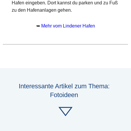
Hafen eingeben. Dort kannst du parken und zu Fuß
zu den Hafenanlagen gehen.
➥
Mehr vom Lindener Hafen
Interessante Artikel zum Thema:
Fotoideen