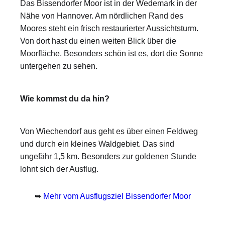
Das Bissendorfer Moor ist in der Wedemark in der
Nähe von Hannover. Am nördlichen Rand des
Moores steht ein frisch restaurierter Aussichtsturm.
Von dort hast du einen weiten Blick über die
Moorfläche. Besonders schön ist es, dort die Sonne
untergehen zu sehen.
Wie kommst du da hin?
Von Wiechendorf aus geht es über einen Feldweg
und durch ein kleines Waldgebiet. Das sind
ungefähr 1,5 km. Besonders zur goldenen Stunde
lohnt sich der Ausflug.
➥
Mehr vom Ausflugsziel Bissendorfer Moor