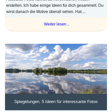
erstellen. Ich habe einige Ideen für dich gesammelt. Du
wirst danach die Motive überall sehen. Hat ...
Weiter lesen ..
Spiegelungen. 5 Ideen für interessante Fotos