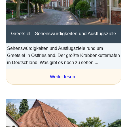
Greetsiel - Sehenswürdigkeiten und Ausflugsziele
Sehenswürdigkeiten und Ausflugsziele rund um
Greetsiel in Ostfriesland. Der größte Krabbenkutterhafen
in Deutschland. Was gibt es noch zu sehen ...
Weiter lesen ..