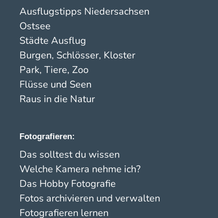
Ausflugstipps Niedersachsen
Ostsee
Städte Ausflug
Burgen, Schlösser, Kloster
Park, Tiere, Zoo
Flüsse und Seen
Raus in die Natur
Fotografieren:
Das solltest du wissen
Welche Kamera nehme ich?
Das Hobby Fotografie
Fotos archivieren und verwalten
Fotografieren lernen