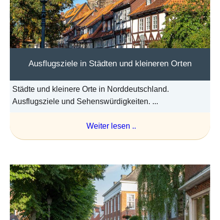
Ausflugsziele in Städten und kleineren Orten
Städte und kleinere Orte in Norddeutschland.
Ausflugsziele und Sehenswürdigkeiten. ...
Weiter lesen ..