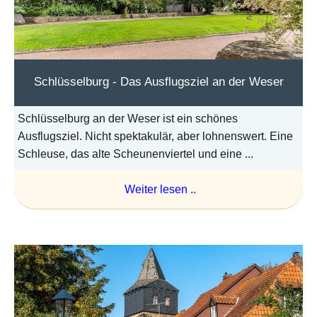
Schlüsselburg - Das Ausflugsziel an der Weser
Schlüsselburg an der Weser ist ein schönes
Ausflugsziel. Nicht spektakulär, aber lohnenswert. Eine
Schleuse, das alte Scheunenviertel und eine ...
Weiter lesen ..