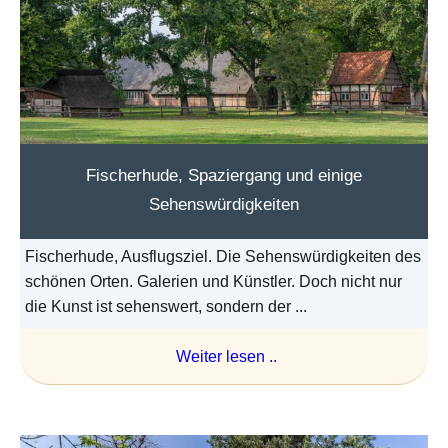
Fischerhude, Spaziergang und einige
Sehenswürdigkeiten
Fischerhude, Ausflugsziel. Die Sehenswürdigkeiten des
schönen Orten. Galerien und Künstler. Doch nicht nur
die Kunst ist sehenswert, sondern der ...
Weiter lesen ..