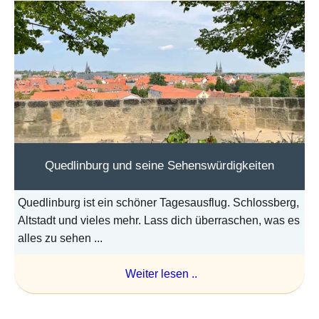
Quedlinburg und seine Sehenswürdigkeiten
Quedlinburg ist ein schöner Tagesausflug. Schlossberg,
Altstadt und vieles mehr. Lass dich überraschen, was es
alles zu sehen ...
Weiter lesen ..