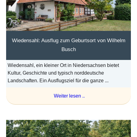
Wiedensahl: Ausflug zum Geburtsort von Wilhelm
Busch
Wiedensahl, ein kleiner Ort in Niedersachsen bietet
Kultur, Geschichte und typisch norddeutsche
Landschaften. Ein Ausflugsziel für die ganze ...
Weiter lesen ..