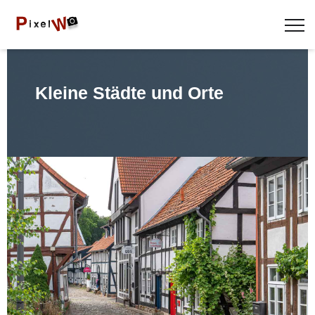
Kleine Städte und Orte