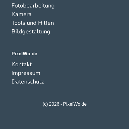
Fotobearbeitung
Kamera
Tools und Hilfen
Bildgestaltung
PixelWo.de
Kontakt
Impressum
Datenschutz
(c) 2026 - PixelWo.de