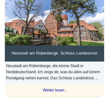
Neustadt am Rübenberge. Schloss Landestrost
Neustadt am Rübenberge, die kleine Stadt in
Norddeutschland. Ich zeige dir, was du alles auf einem
Rundgang sehen kannst. Das Schloss Landestrost, ...
Weiter lesen ..