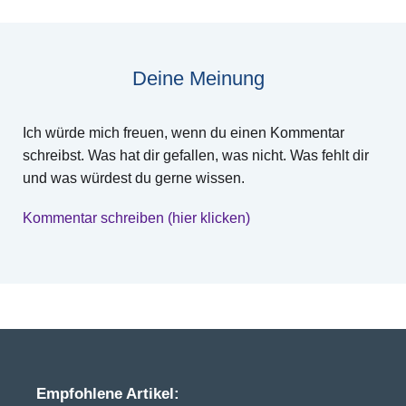
Deine Meinung
Ich würde mich freuen, wenn du einen Kommentar
schreibst. Was hat dir gefallen, was nicht. Was fehlt dir
und was würdest du gerne wissen.
Kommentar schreiben (hier klicken)
Empfohlene Artikel: