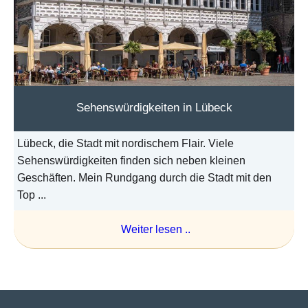
Sehenswürdigkeiten in Lübeck
Lübeck, die Stadt mit nordischem Flair. Viele
Sehenswürdigkeiten finden sich neben kleinen
Geschäften. Mein Rundgang durch die Stadt mit den
Top ...
Weiter lesen ..