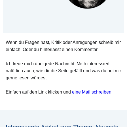
Wenn du Fragen hast, Kritik oder Anregungen schreib mir
einfach. Oder du hinterlässt einen Kommentar
Ich freue mich über jede Nachricht. Mich interessiert
natürlich auch, wie dir die Seite gefällt und was du bei mir
gerne lesen würdest.
Einfach auf den Link klicken und
eine Mail schreiben