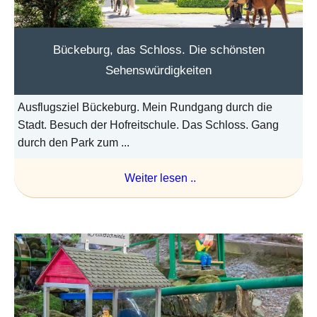
Bückeburg, das Schloss. Die schönsten
Sehenswürdigkeiten
Ausflugsziel Bückeburg. Mein Rundgang durch die
Stadt. Besuch der Hofreitschule. Das Schloss. Gang
durch den Park zum ...
Weiter lesen ..