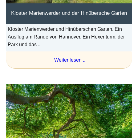
Kloster Marienwerder und der Hinübersche Garten
Kloster Marienwerder und Hinüberschen Garten. Ein
Ausflug am Rande von Hannover. Ein Hexenturm, der
Park und das ...
Weiter lesen ..