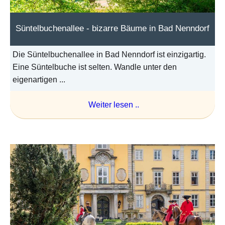
Süntelbuchenallee - bizarre Bäume in Bad Nenndorf
Die Süntelbuchenallee in Bad Nenndorf ist einzigartig.
Eine Süntelbuche ist selten. Wandle unter den
eigenartigen ...
Weiter lesen ..