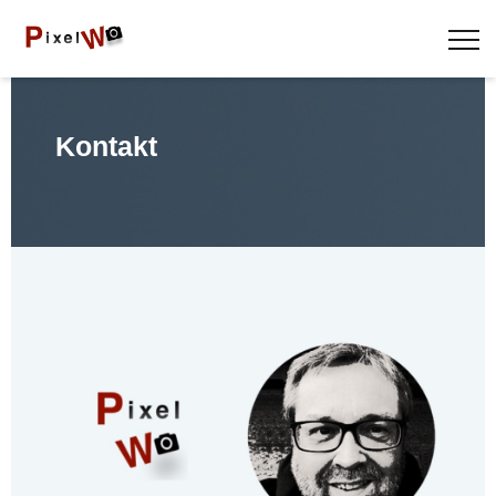
Kontakt