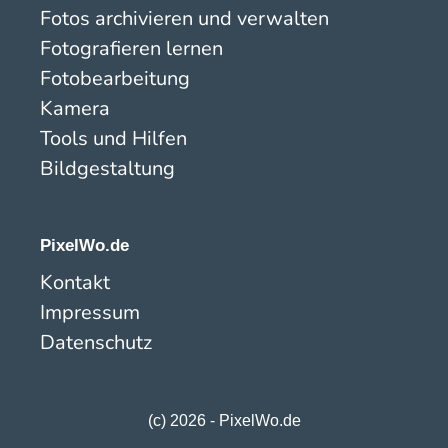
Fotos archivieren und verwalten
Fotografieren lernen
Fotobearbeitung
Kamera
Tools und Hilfen
Bildgestaltung
PixelWo.de
Kontakt
Impressum
Datenschutz
(c) 2026 - PixelWo.de