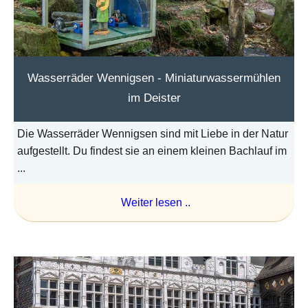
Wasserräder Wennigsen - Miniaturwassermühlen
im Deister
Die Wasserräder Wennigsen sind mit Liebe in der Natur
aufgestellt. Du findest sie an einem kleinen Bachlauf im
...
Weiter lesen ..