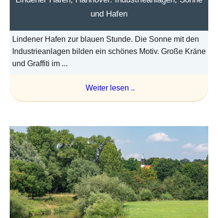
und Hafen
Lindener Hafen zur blauen Stunde. Die Sonne mit den
Industrieanlagen bilden ein schönes Motiv. Große Kräne
und Graffiti im ...
Weiter lesen ..