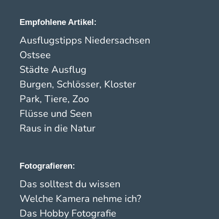
Empfohlene Artikel:
Ausflugstipps Niedersachsen
Ostsee
Städte Ausflug
Burgen, Schlösser, Kloster
Park, Tiere, Zoo
Flüsse und Seen
Raus in die Natur
Fotografieren:
Das solltest du wissen
Welche Kamera nehme ich?
Das Hobby Fotografie