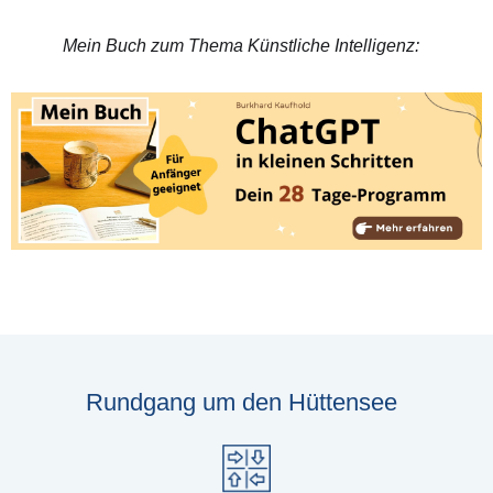
Mein Buch zum Thema Künstliche Intelligenz:
Rundgang um den Hüttensee