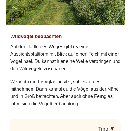
Wildvögel beobachten
Auf der Hälfte des Weges gibt es eine
Aussichtsplattform mit Blick auf einen Teich mit einer
Vogelinsel. Du kannst hier eine Weile verbringen und
den Wildvögeln zuschauen.
Wenn du ein Fernglas besitzt, solltest du es
mitnehmen. Dann kannst du die Vögel aus der Nähe
und in Groß betrachten. Aber auch ohne Fernglas
lohnt sich die Vogelbeobachtung.
Tipp
▼