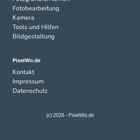
Fotobearbeitung
Kamera
Tools und Hilfen
Bildgestaltung
PixelWo.de
Kontakt
Impressum
Datenschutz
(c) 2026 - PixelWo.de