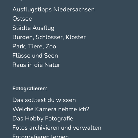
Ausflugstipps Niedersachsen
Ostsee
Städte Ausflug
Burgen, Schlösser, Kloster
Park, Tiere, Zoo
Flüsse und Seen
Raus in die Natur
Fotografieren:
Das solltest du wissen
Welche Kamera nehme ich?
Das Hobby Fotografie
Fotos archivieren und verwalten
Fotografieren lernen