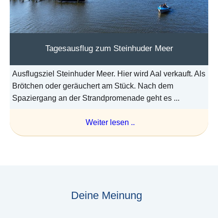
Tagesausflug zum Steinhuder Meer
Ausflugsziel Steinhuder Meer. Hier wird Aal verkauft. Als
Brötchen oder geräuchert am Stück. Nach dem
Spaziergang an der Strandpromenade geht es ...
Weiter lesen ..
Deine Meinung