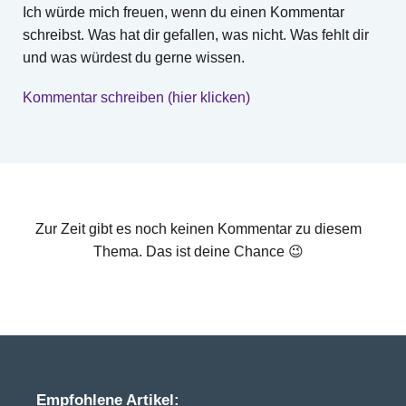
Ich würde mich freuen, wenn du einen Kommentar
schreibst. Was hat dir gefallen, was nicht. Was fehlt dir
und was würdest du gerne wissen.
Kommentar schreiben (hier klicken)
Zur Zeit gibt es noch keinen Kommentar zu diesem
Thema. Das ist deine Chance 😉
Empfohlene Artikel: