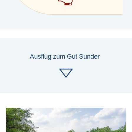
Ausflug zum Gut Sunder