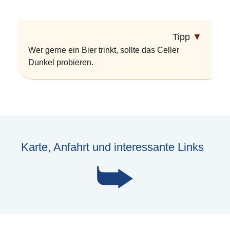
Tipp
▼
Wer gerne ein Bier trinkt, sollte das Celler
Dunkel probieren.
Karte, Anfahrt und interessante Links