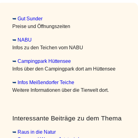
➥
Gut Sunder
Preise und Öffnungszeiten
➥
NABU
Infos zu den Teichen vom NABU
➥
Campingpark Hüttensee
Infos über den Campingpark dort am Hüttensee
➥
Infos Meißendorfer Teiche
Weitere Informationen über die Tierwelt dort.
Interessante Beiträge zu dem Thema
➥
Raus in die Natur