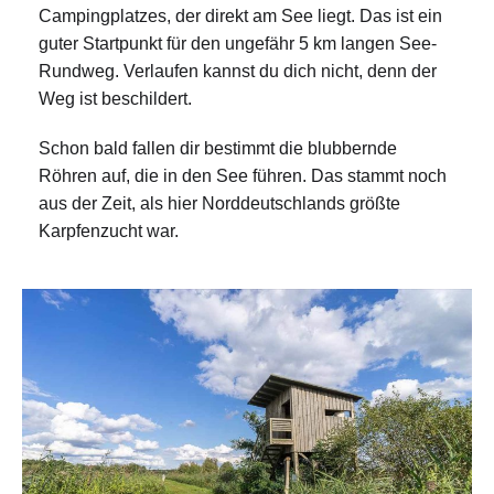
Campingplatzes, der direkt am See liegt. Das ist ein
guter Startpunkt für den ungefähr 5 km langen See-
Rundweg. Verlaufen kannst du dich nicht, denn der
Weg ist beschildert.
Schon bald fallen dir bestimmt die blubbernde
Röhren auf, die in den See führen. Das stammt noch
aus der Zeit, als hier Norddeutschlands größte
Karpfenzucht war.