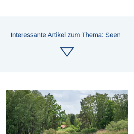
Interessante Artikel zum Thema: Seen