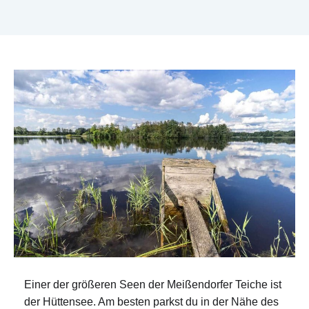
Einer der größeren Seen der Meißendorfer Teiche ist
der Hüttensee. Am besten parkst du in der Nähe des