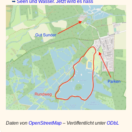
➥
Seen und Wasser. Jetzt wird es nass
Daten von
OpenStreetMap
– Veröffentlicht unter
ODbL