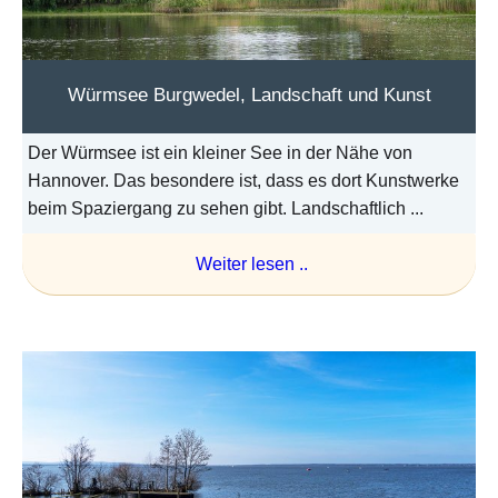
Würmsee Burgwedel, Landschaft und Kunst
Der Würmsee ist ein kleiner See in der Nähe von
Hannover. Das besondere ist, dass es dort Kunstwerke
beim Spaziergang zu sehen gibt. Landschaftlich ...
Weiter lesen ..