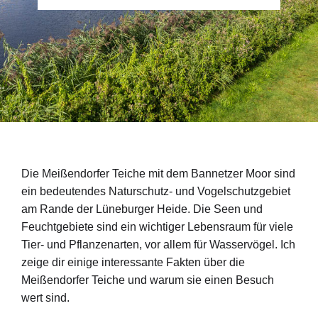
Die Meißendorfer Teiche mit dem Bannetzer Moor sind
ein bedeutendes Naturschutz- und Vogelschutzgebiet
am Rande der Lüneburger Heide. Die Seen und
Feuchtgebiete sind ein wichtiger Lebensraum für viele
Tier- und Pflanzenarten, vor allem für Wasservögel. Ich
zeige dir einige interessante Fakten über die
Meißendorfer Teiche und warum sie einen Besuch
wert sind.