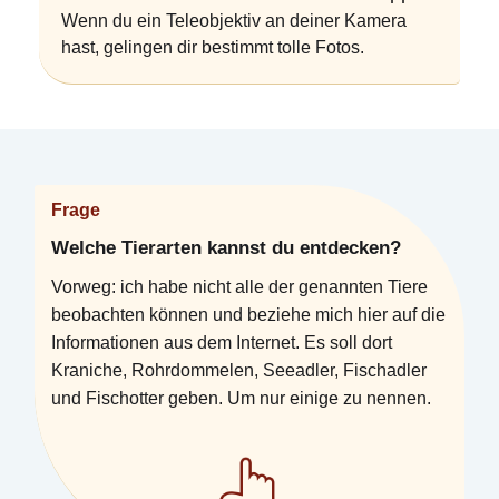
Wenn du ein Teleobjektiv an deiner Kamera
hast, gelingen dir bestimmt tolle Fotos.
Frage
Welche Tierarten kannst du entdecken?
Vorweg: ich habe nicht alle der genannten Tiere
beobachten können und beziehe mich hier auf die
Informationen aus dem Internet. Es soll dort
Kraniche, Rohrdommelen, Seeadler, Fischadler
und Fischotter geben. Um nur einige zu nennen.