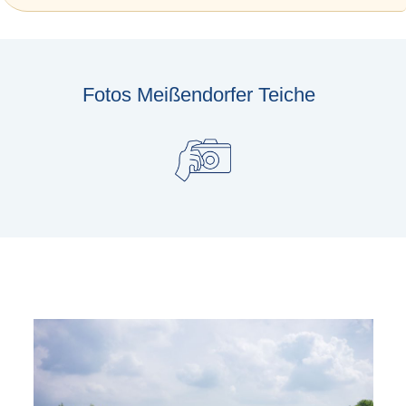
Fotos Meißendorfer Teiche