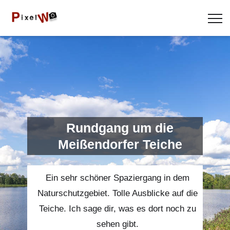
Rundgang um die
Meißendorfer Teiche
Ein sehr schöner Spaziergang in dem
Naturschutzgebiet. Tolle Ausblicke auf die
Teiche. Ich sage dir, was es dort noch zu
sehen gibt.