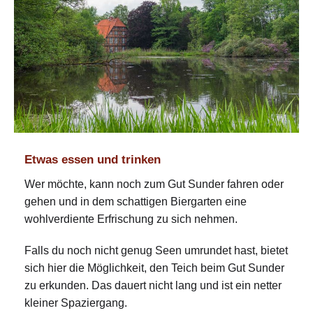
Etwas essen und trinken
Wer möchte, kann noch zum Gut Sunder fahren oder
gehen und in dem schattigen Biergarten eine
wohlverdiente Erfrischung zu sich nehmen.
Falls du noch nicht genug Seen umrundet hast, bietet
sich hier die Möglichkeit, den Teich beim Gut Sunder
zu erkunden. Das dauert nicht lang und ist ein netter
kleiner Spaziergang.