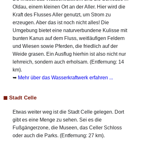
Oldau, einem kleinen Ort an der Aller. Hier wird die
Kraft des Flusses Aller genutzt, um Strom zu
erzeugen. Aber das ist noch nicht alles! Die
Umgebung bietet eine naturverbundene Kulisse mit
bunten Kanus auf dem Fluss, weitläufigen Feldern
und Wiesen sowie Pferden, die friedlich auf der
Weide grasen. Ein Ausflug hierhin ist also nicht nur
lehrreich, sondern auch erholsam. (Entfernung: 14
km).
➥
Mehr über das Wasserkraftwerk erfahren ...
◼ Stadt Celle
Etwas weiter weg ist die Stadt Celle gelegen. Dort
gibt es eine Menge zu sehen. Sei es die
Fußgängerzone, die Museen, das Celler Schloss
oder auch die Parks. (Entfernung: 27 km).