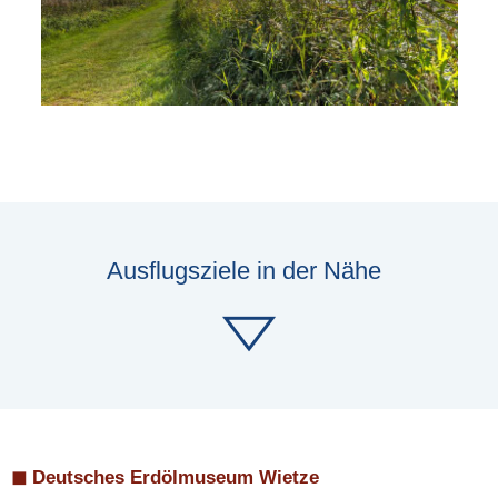
Ausflugsziele in der Nähe
◼ Deutsches Erdölmuseum Wietze