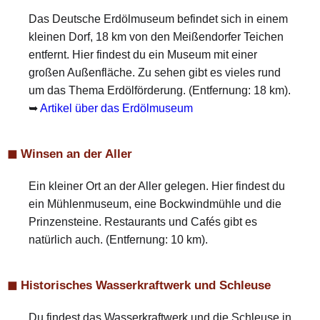
Das Deutsche Erdölmuseum befindet sich in einem
kleinen Dorf, 18 km von den Meißendorfer Teichen
entfernt. Hier findest du ein Museum mit einer
großen Außenfläche. Zu sehen gibt es vieles rund
um das Thema Erdölförderung. (Entfernung: 18 km).
➥
Artikel über das Erdölmuseum
◼ Winsen an der Aller
Ein kleiner Ort an der Aller gelegen. Hier findest du
ein Mühlenmuseum, eine Bockwindmühle und die
Prinzensteine. Restaurants und Cafés gibt es
natürlich auch. (Entfernung: 10 km).
◼ Historisches Wasserkraftwerk und Schleuse
Du findest das Wasserkraftwerk und die Schleuse in