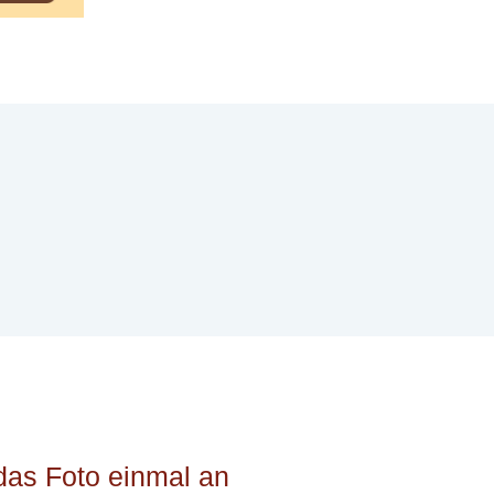
das Foto einmal an