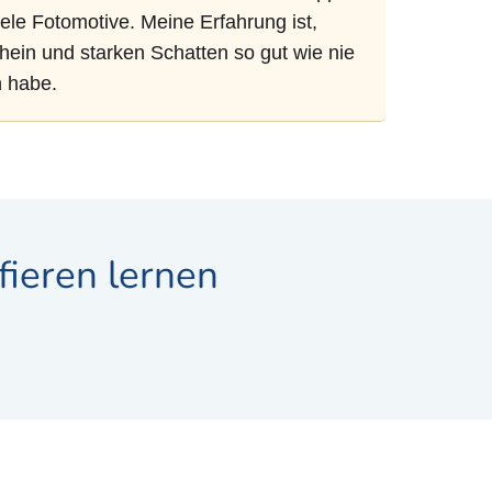
iele Fotomotive. Meine Erfahrung ist,
hein und starken Schatten so gut wie nie
 habe.
fieren lernen