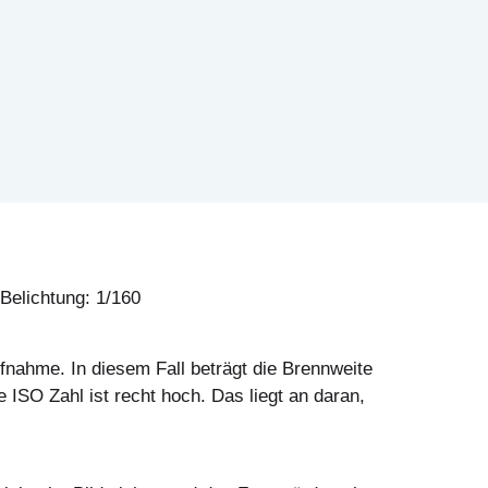
Belichtung: 1/160
fnahme. In diesem Fall beträgt die Brennweite
 ISO Zahl ist recht hoch. Das liegt an daran,