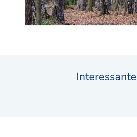
Interessante