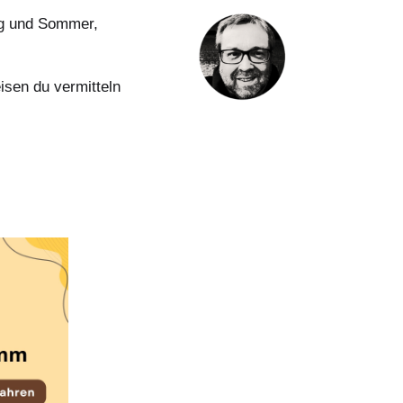
ing und Sommer,
isen du vermitteln