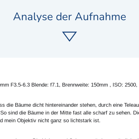
Analyse der Aufnahme
m F3.5-6.3 Blende: f7.1, Brennweite: 150mm , ISO: 2500, 
s die Bäume dicht hintereinander stehen, durch eine Teleau
 sind die Bäume in der Mitte fast alle scharf zu sehen. Die
mein Objektiv nicht ganz so lichtstark ist.