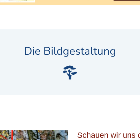
Die Bildgestaltung
Schauen wir uns 