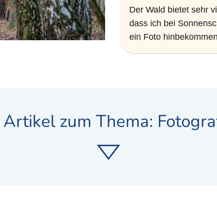
Der Wald bietet sehr v
dass ich bei Sonnensc
ein Foto hinbekommen
 Artikel zum Thema: Fotogra