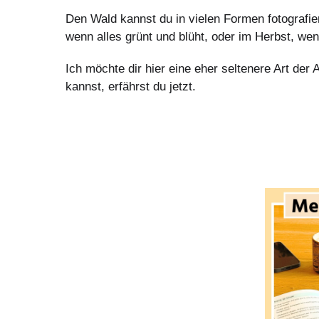
Den Wald kannst du in vielen Formen fotografie
wenn alles grünt und blüht, oder im Herbst, wen
Ich möchte dir hier eine eher seltenere Art de
kannst, erfährst du jetzt.