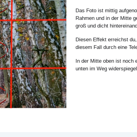
Das Foto ist mittig aufge
Rahmen und in der Mitte ge
groß und dicht hintereinan
Diesen Effekt erreichst du
diesem Fall durch eine Te
In der Mitte oben ist noch
unten im Weg widerspiegel