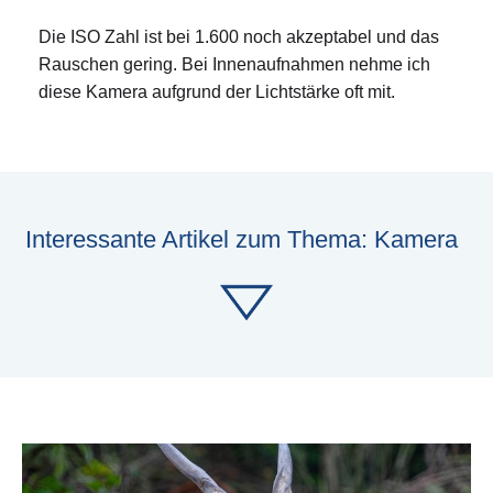
Die ISO Zahl ist bei 1.600 noch akzeptabel und das
Rauschen gering. Bei Innenaufnahmen nehme ich
diese Kamera aufgrund der Lichtstärke oft mit.
Interessante Artikel zum Thema: Kamera