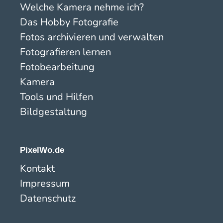
Welche Kamera nehme ich?
Das Hobby Fotografie
Fotos archivieren und verwalten
Fotografieren lernen
Fotobearbeitung
Kamera
Tools und Hilfen
Bildgestaltung
PixelWo.de
Kontakt
Impressum
Datenschutz