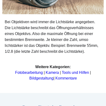
Bei Objektiven wird immer die Lichtstärke angegeben.
Die Lichtstärke beschreibt das Öffnungsverhältnisses
eines Objektivs. Also die maximale Öffnung bei einer
bestimmten Brennweite. Je kleiner die Zahl, umso
lichtstärker ist das Objektiv. Beispiel: Brennweite 55mm,
1/2.8 (die letzte Zahl beschreibt die Lichtstärke).
Weitere Kategorien:
Fotobearbeitung
|
Kamera
|
Tools und Hilfen
|
Bildgestaltung
|
Kommentare