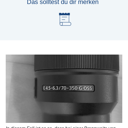
Das solltest du dir merken