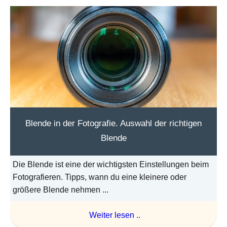
Blende in der Fotografie. Auswahl der richtigen
Blende
Die Blende ist eine der wichtigsten Einstellungen beim
Fotografieren. Tipps, wann du eine kleinere oder
größere Blende nehmen ...
Weiter lesen ..