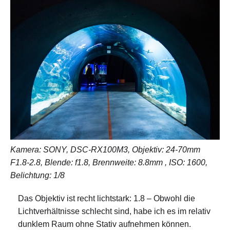
Kamera: SONY, DSC-RX100M3, Objektiv: 24-70mm
F1.8-2.8, Blende: f1.8, Brennweite: 8.8mm , ISO: 1600,
Belichtung: 1/8
Das Objektiv ist recht lichtstark: 1.8 – Obwohl die
Lichtverhältnisse schlecht sind, habe ich es im relativ
dunklem Raum ohne Stativ aufnehmen können.