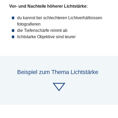
Vor- und Nachteile höherer Lichtstärke:
du kannst bei schlechteren Lichtverhältnissen
fotografieren
die Tiefenschärfe nimmt ab
lichtstarke Objektive sind teurer
Beispiel zum Thema Lichtstärke