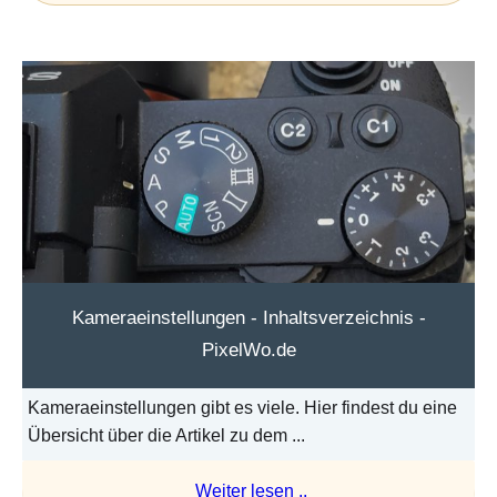
Kameraeinstellungen - Inhaltsverzeichnis -
PixelWo.de
Kameraeinstellungen gibt es viele. Hier findest du eine
Übersicht über die Artikel zu dem ...
Weiter lesen ..