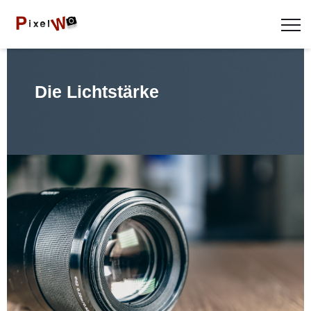
Die Lichtstärke