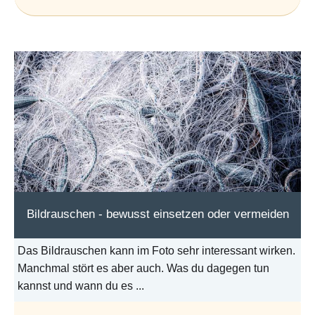
Bildrauschen - bewusst einsetzen oder vermeiden
Das Bildrauschen kann im Foto sehr interessant wirken.
Manchmal stört es aber auch. Was du dagegen tun
kannst und wann du es ...