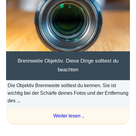
Brennweite Objektiv. Diese Dinge solltest du
beachten
Die Objektiv Brennweite solltest du kennen. Sie ist
wichtig bei der Schärfe deines Fotos und der Entfernung
des ...
Weiter lesen ..