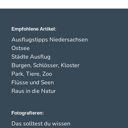
Empfohlene Artikel:
Ausflugstipps Niedersachsen
Ostsee
Städte Ausflug
Burgen, Schlösser, Kloster
Park, Tiere, Zoo
Flüsse und Seen
Raus in die Natur
Fotografieren:
Das solltest du wissen