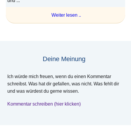
und ...
Weiter lesen ..
Deine Meinung
Ich würde mich freuen, wenn du einen Kommentar
schreibst. Was hat dir gefallen, was nicht. Was fehlt dir
und was würdest du gerne wissen.
Kommentar schreiben (hier klicken)