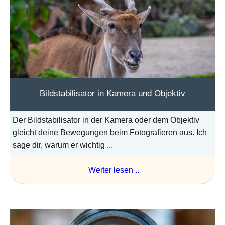
Bildstabilisator in Kamera und Objektiv
Der Bildstabilisator in der Kamera oder dem Objektiv
gleicht deine Bewegungen beim Fotografieren aus. Ich
sage dir, warum er wichtig ...
Weiter lesen ..