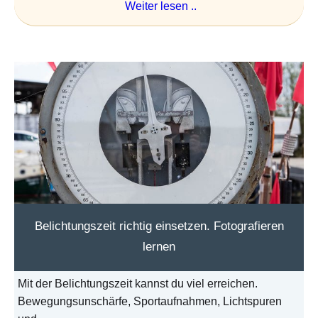
Weiter lesen ..
Belichtungszeit richtig einsetzen. Fotografieren
lernen
Mit der Belichtungszeit kannst du viel erreichen.
Bewegungsunschärfe, Sportaufnahmen, Lichtspuren